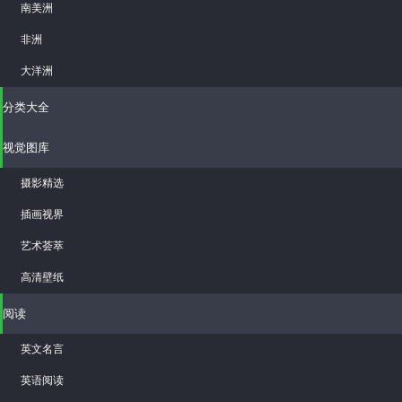
南美洲
非洲
大洋洲
分类大全
视觉图库
摄影精选
插画视界
艺术荟萃
高清壁纸
阅读
英文名言
英语阅读