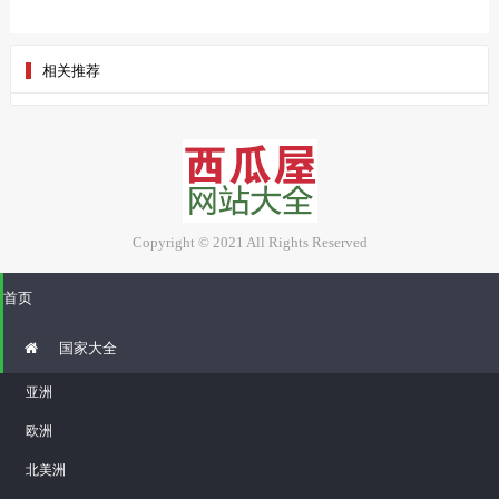
相关推荐
Copyright © 2021 All Rights Reserved
首页
国家大全
亚洲
欧洲
北美洲