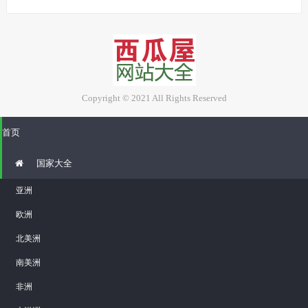
Copyright © 2021 All Rights Reserved
首页
国家大全
亚洲
欧洲
北美洲
南美洲
非洲