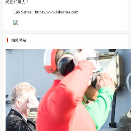
光彩和魅力！
Lab Series：https://www.labseries.com
相关网站
H&M集团