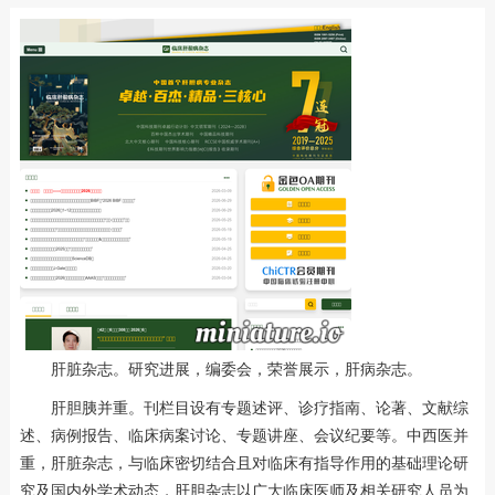
肝脏杂志。研究进展，编委会，荣誉展示，肝病杂志。
肝胆胰并重。刊栏目设有专题述评、诊疗指南、论著、文献综
述、病例报告、临床病案讨论、专题讲座、会议纪要等。中西医并
重，肝脏杂志，与临床密切结合且对临床有指导作用的基础理论研
究及国内外学术动态，肝胆杂志以广大临床医师及相关研究人员为