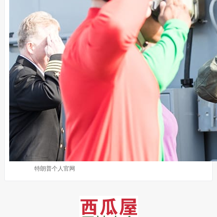
特朗普个人官网