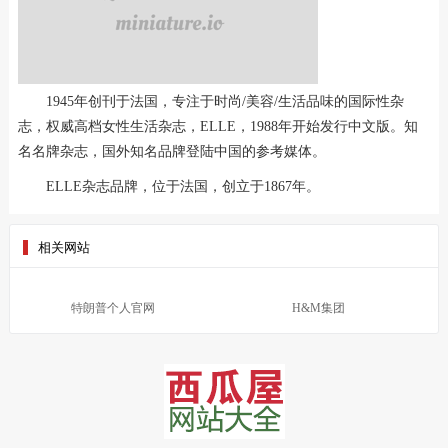
1945年创刊于法国，专注于时尚/美容/生活品味的国际性杂
志，权威高档女性生活杂志，ELLE，1988年开始发行中文版。知
名名牌杂志，国外知名品牌登陆中国的参考媒体。
ELLE杂志品牌，位于法国，创立于1867年。
相关网站
特朗普个人官网
H&M集团