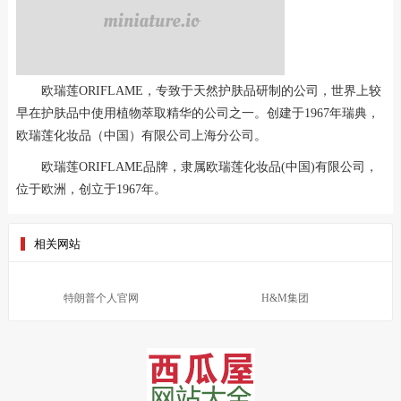
欧瑞莲ORIFLAME，专致于天然护肤品研制的公司，世界上较
早在护肤品中使用植物萃取精华的公司之一。创建于1967年瑞典，
欧瑞莲化妆品（中国）有限公司上海分公司。
欧瑞莲ORIFLAME品牌，隶属欧瑞莲化妆品(中国)有限公司，
位于欧洲，创立于1967年。
相关网站
特朗普个人官网
H&M集团