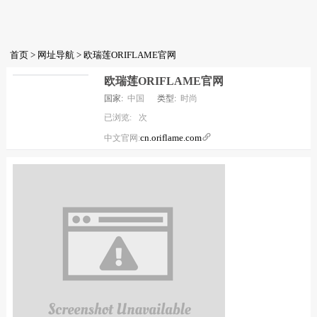
首页
>
网址导航
> 欧瑞莲ORIFLAME官网
欧瑞莲ORIFLAME官网
国家:
中国
类型:
时尚
已浏览:
次
cn.oriflame.com

中文官网: