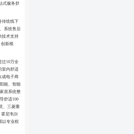
站式服务舒
将传统线下
、系统售后
供技术支持
、创新模
过10万全
的室内舒适
集成电子商
阳能、智能
家居系统整
舒适100
灵、三菱重
、霍尼韦尔
源以专业权