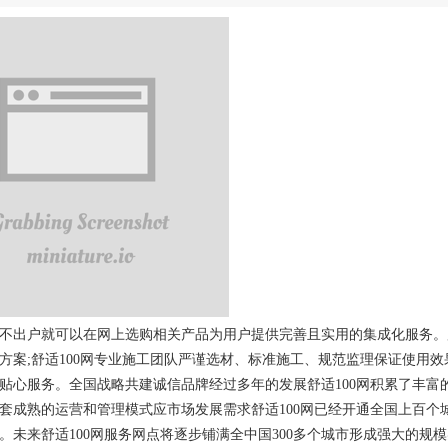
不出户就可以在网上选购相关产品为用户提供完善且实用的集成化服务。
方案;舒适100网专业施工团队严谨选材、标准施工、规范监理保证使用效
贴心服务。全国战略共建诚信品牌经过多年的发展舒适100网积累了丰富
套成熟的运营和管理模式应市场发展需求舒适100网已经开通全国上百个
。未来舒适100网服务网点将逐步铺满全中国300多个城市形成强大的规