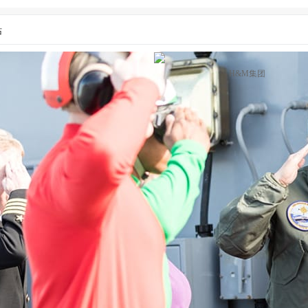
站
H&M集团