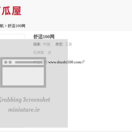
航
> 舒适100网
舒适100网
国家:
中国
类型:
工具
已浏览:
次
www.shushi100.com

中文官网: