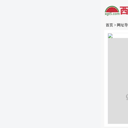
首页
>
网址导