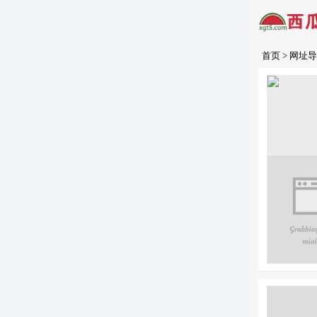
首页
>
网址导