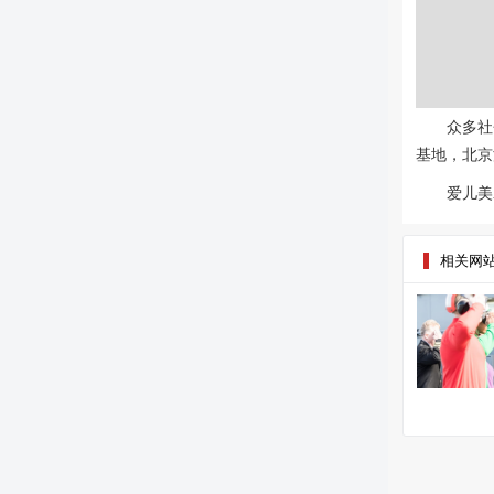
众多社
基地，北京
爱儿美
相关网