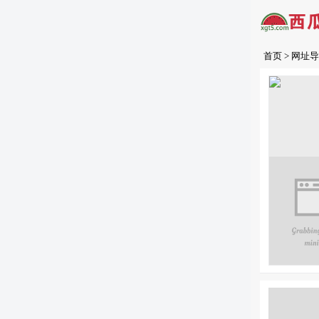
首页
>
网址导