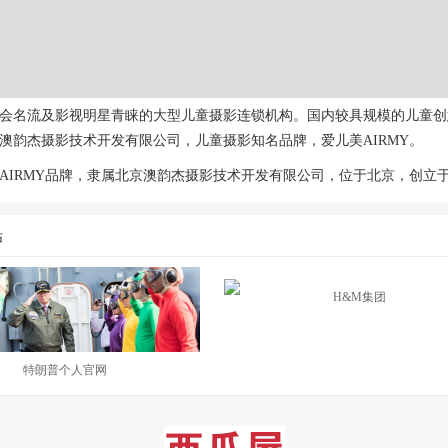
会名流及影视明星青睐的大型儿童摄影连锁机构。国内较具规模的儿童创
澳韵杰摄影技术开发有限公司，儿童摄影知名品牌，爱儿美AIRMY。
AIRMY品牌，隶属北京澳韵杰摄影技术开发有限公司，位于北京，创立于2
站
H&M集团
特朗普个人官网