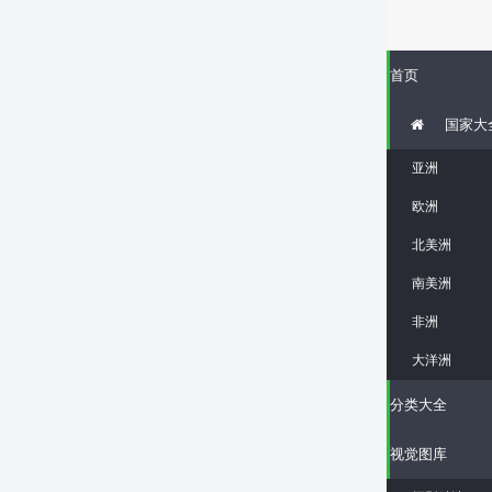
首页
国家大
亚洲
欧洲
北美洲
南美洲
非洲
大洋洲
分类大全
视觉图库