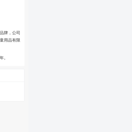
品牌，公司
童用品有限
7年。