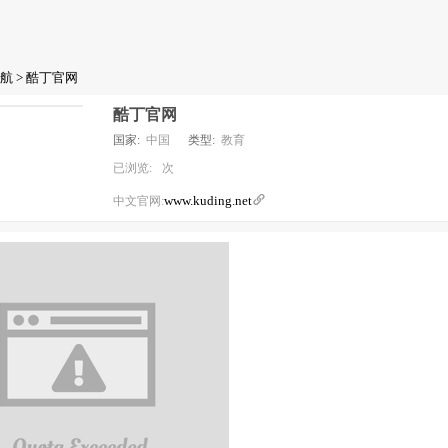
航
> 酷丁官网
酷丁官网
国家:
中国
类型:
教育
已浏览:
次
www.kuding.net

中文官网: