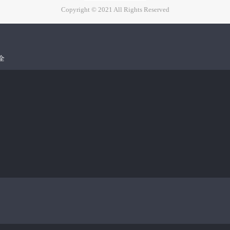
Copyright © 2021 All Rights Reserved
全