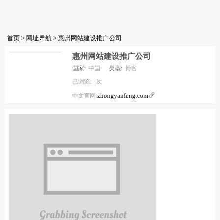
首页
>
网址导航
> 惠州网站建设推广公司
惠州网站建设推广公司
国家:
中国
类型:
博客
已浏览:
次
zhongyanfeng.com

中文官网: