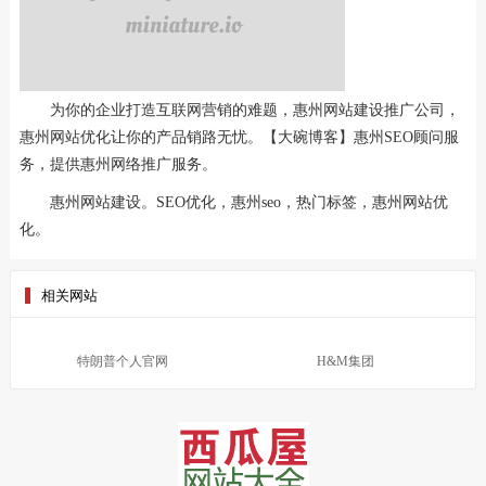
为你的企业打造互联网营销的难题，惠州网站建设推广公司，
惠州网站优化让你的产品销路无忧。【大碗博客】惠州SEO顾问服
务，提供惠州网络推广服务。
惠州网站建设。SEO优化，惠州seo，热门标签，惠州网站优
化。
相关网站
特朗普个人官网
H&M集团