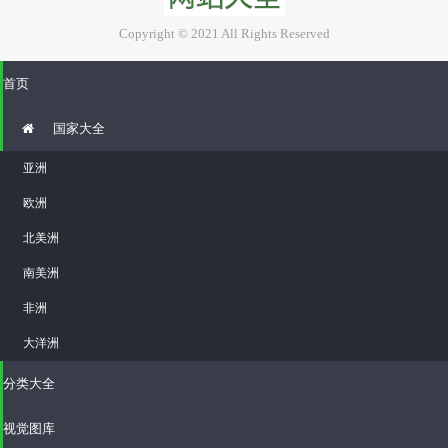
Copyright © 2021 All Rights Reserved
首页
国家大全
亚洲
欧洲
北美洲
南美洲
非洲
大洋洲
分类大全
视觉图库