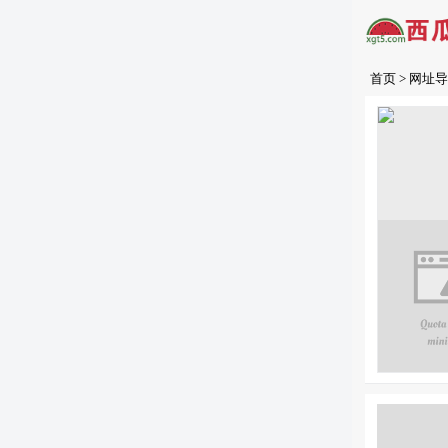
首页
>
网址导