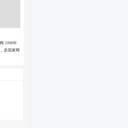
1998年
，是国家网