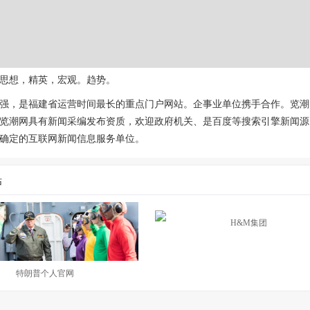
思想，精英，宏观。趋势。
强，是福建省运营时间最长的重点门户网站。企事业单位携手合作。览潮网.
览潮网具有新闻采编发布资质，欢迎政府机关、是百度等搜索引擎新闻源
确定的互联网新闻信息服务单位。
站
H&M集团
特朗普个人官网