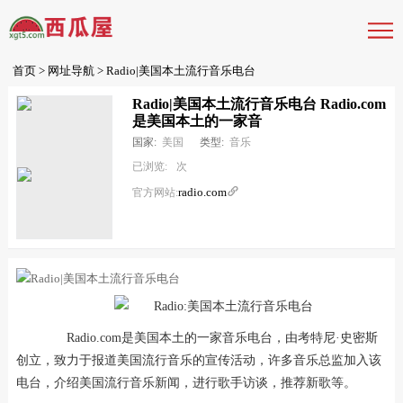
首页
>
网址导航
> Radio|美国本土流行音乐电台
Radio|美国本土流行音乐电台 Radio.com
是美国本土的一家音
国家:
美国
类型:
音乐
已浏览:
次
radio.com

官方网站:
Radio.com是美国本土的一家音乐电台，由考特尼·史密斯
创立，致力于报道美国流行音乐的宣传活动，许多音乐总监加入该
电台，介绍美国流行音乐新闻，进行歌手访谈，推荐新歌等。