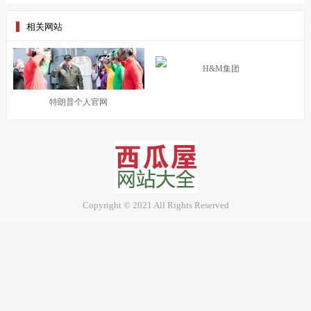
相关网站
H&M集团
特朗普个人官网
Copyright © 2021 All Rights Reserved