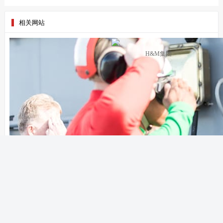
相关网站
H&M集团