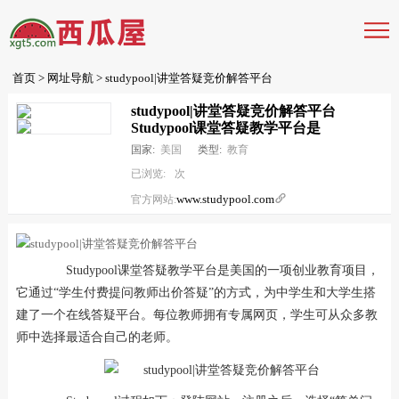
首页
>
网址导航
> studypool|讲堂答疑竞价解答平台
studypool|讲堂答疑竞价解答平台
Studypool课堂答疑教学平台是
国家:
美国
类型:
教育
已浏览:
次
www.studypool.com

官方网站:
Studypool课堂答疑教学平台是美国的一项创业教育项目，
它通过“学生付费提问教师出价答疑”的方式，为中学生和大学生搭
建了一个在线答疑平台。每位教师拥有专属网页，学生可从众多教
师中选择最适合自己的老师。