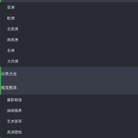
亚洲
欧洲
北美洲
南美洲
非洲
大洋洲
分类大全
视觉图库
摄影精选
插画视界
艺术荟萃
高清壁纸