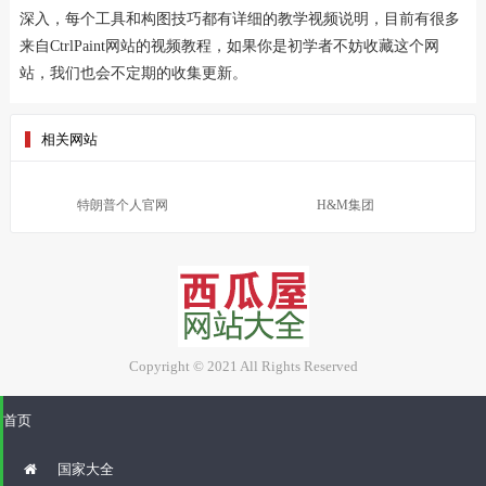
深入，每个工具和构图技巧都有详细的教学视频说明，目前有很多
来自CtrlPaint网站的视频教程，如果你是初学者不妨收藏这个网
站，我们也会不定期的收集更新。
相关网站
特朗普个人官网
H&M集团
Copyright © 2021 All Rights Reserved
首页
国家大全