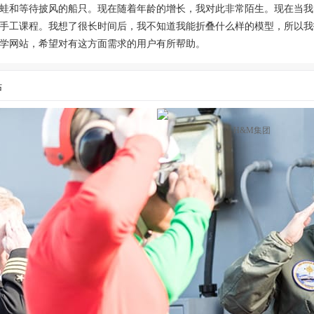
蛙和等待披风的船只。现在随着年龄的增长，我对此非常陌生。现在当我
手工课程。我想了很长时间后，我不知道我能折叠什么样的模型，所以我
学网站，希望对有这方面需求的用户有所帮助。
站
H&M集团