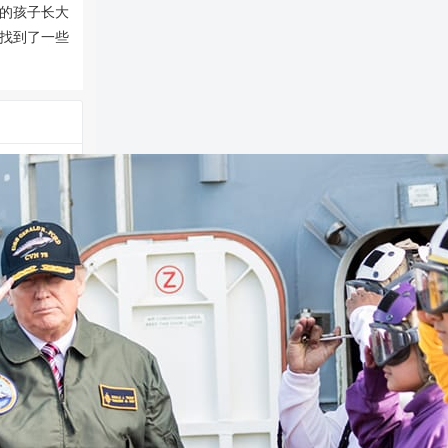
的孩子长大
找到了一些