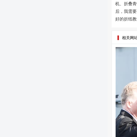
机、折叠青
后，我需要
好的折纸教
相关网