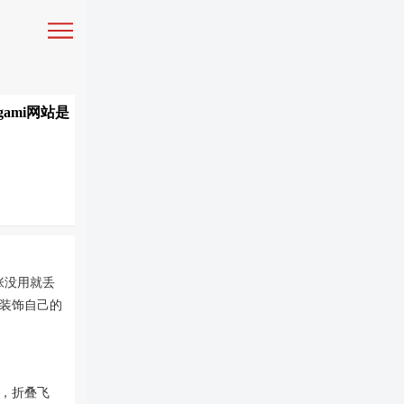
igami网站是
张没用就丢
装饰自己的
，折叠飞