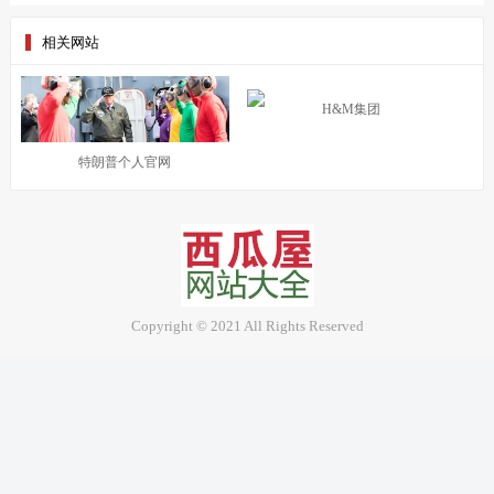
相关网站
H&M集团
特朗普个人官网
Copyright © 2021 All Rights Reserved