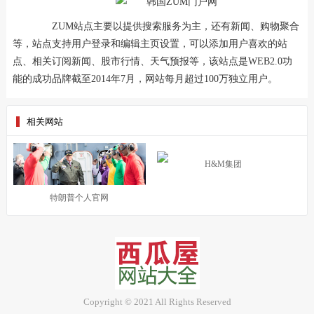
ZUM站点主要以提供搜索服务为主，还有新闻、购物聚合
等，站点支持用户登录和编辑主页设置，可以添加用户喜欢的站
点、相关订阅新闻、股市行情、天气预报等，该站点是WEB2.0功
能的成功品牌截至2014年7月，网站每月超过100万独立用户。
相关网站
H&M集团
特朗普个人官网
Copyright © 2021 All Rights Reserved