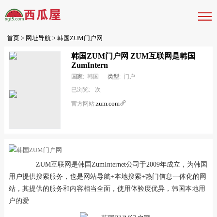
首页
>
网址导航
> 韩国ZUM门户网
韩国ZUM门户网 ZUM互联网是韩国
ZumIntern
国家:
韩国
类型:
门户
已浏览:
次
zum.com

官方网站:
ZUM互联网是韩国ZumInternet公司于2009年成立，为韩国
用户提供搜索服务，也是网站导航+本地搜索+热门信息一体化的网
站，其提供的服务和内容相当全面，使用体验度优异，韩国本地用
户的爱