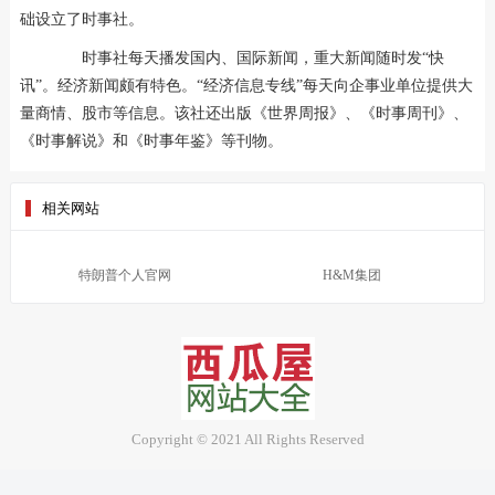
础设立了时事社。
时事社每天播发国内、国际新闻，重大新闻随时发“快
讯”。经济新闻颇有特色。“经济信息专线”每天向企事业单位提供大
量商情、股市等信息。该社还出版《世界周报》、《时事周刊》、
《时事解说》和《时事年鉴》等刊物。
相关网站
特朗普个人官网
H&M集团
Copyright © 2021 All Rights Reserved