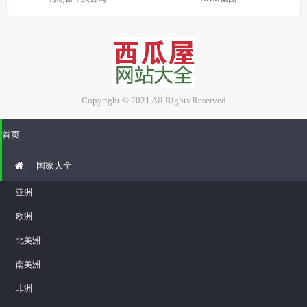
Copyright © 2021 All Rights Reserved
首页
国家大全
亚洲
欧洲
北美洲
南美洲
非洲