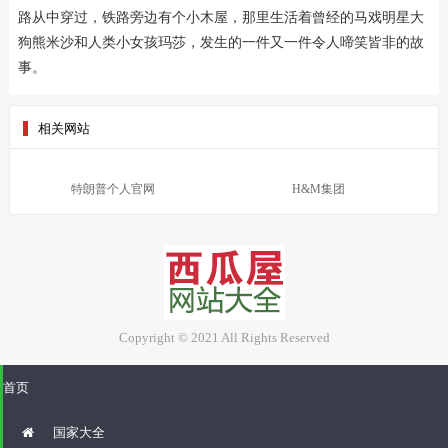
路从中穿过，铁路旁边有个小木屋，那里生活着曾经的马戏明星大
狗熊米沙和人类小女孩玛莎，发生的一件又一件令人啼笑皆非的故
事。
相关网站
特朗普个人官网
H&M集团
Copyright © 2021 All Rights Reserved
首页
国家大全