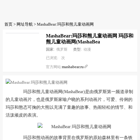
首页
>
网址导航
> MashaBear:玛莎和熊儿童动画网
MashaBear:玛莎和熊儿童动画网 玛莎和
熊儿童动画网(MashaBea
国家:
俄罗斯
类型:
动漫
已浏览:
次
mashabear.ru

官方网站:
玛莎和熊儿童动画网(MashaBear)是由俄罗斯第一频道录制
的儿童动画片，也是俄罗斯家喻户晓的系列动画片，可爱、伶俐的
玛莎和憨态可掬的大熊以充满了童趣的故事、热闹轻松的情节、和
活泼顽皮的表演。
玛莎和熊动画的故事背景在俄罗斯的原始森林里有一条铁