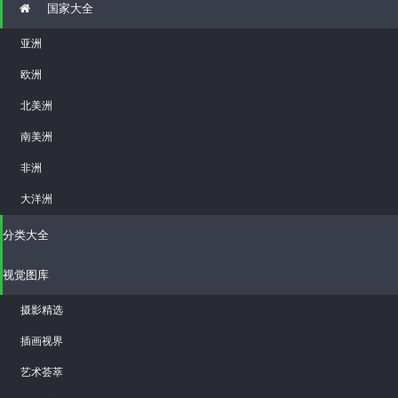
国家大全
亚洲
欧洲
北美洲
南美洲
非洲
大洋洲
分类大全
视觉图库
摄影精选
插画视界
艺术荟萃