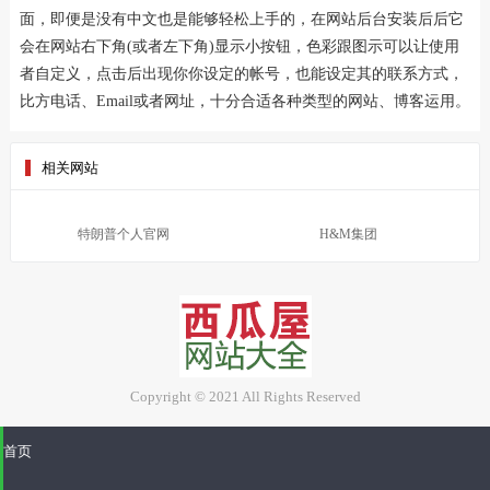
面，即便是没有中文也是能够轻松上手的，在网站后台安装后后它
会在网站右下角(或者左下角)显示小按钮，色彩跟图示可以让使用
者自定义，点击后出现你你设定的帐号，也能设定其的联系方式，
比方电话、Email或者网址，十分合适各种类型的网站、博客运用。
相关网站
特朗普个人官网
H&M集团
Copyright © 2021 All Rights Reserved
首页